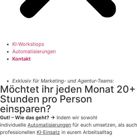
KI-Workshops
Automatisierungen
Kontakt
Exklusiv für Marketing- und Agentur-Teams:
Möchtet ihr jeden Monat 20+
Stunden pro Person
einsparen?
Gut! – Wie das geht? →
Indem wir sowohl
individuelle
Automatisierungen
für euch umsetzen, als auch
professionellen
KI-Einsatz
in eurem Arbeitsalltag