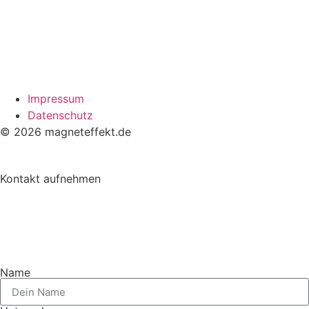
Impressum
Datenschutz
© 2026 magneteffekt.de
Kontakt aufnehmen
Name