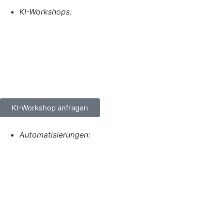
KI-Workshops:
KI-Workshop anfragen
Automatisierungen: