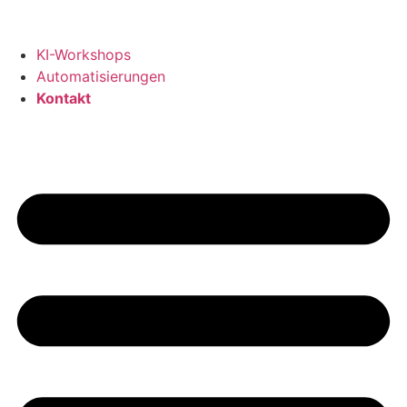
KI-Workshops
Automatisierungen
Kontakt