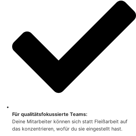
Für qualitätsfokussierte Teams:
Deine Mitarbeiter können sich statt Fleißarbeit auf
das konzentrieren, wofür du sie eingestellt hast.