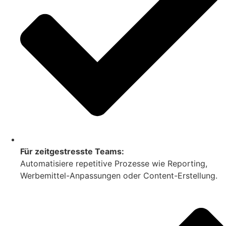
Für zeitgestresste Teams:
Automatisiere repetitive Prozesse wie Reporting,
Werbemittel-Anpassungen oder Content-Erstellung.