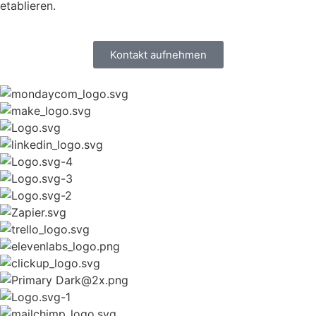
etablieren.
Kontakt aufnehmen