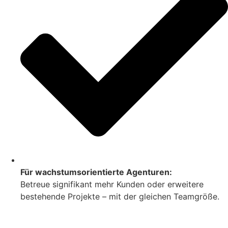
Für wachstumsorientierte Agenturen:
Betreue signifikant mehr Kunden oder erweitere
bestehende Projekte – mit der gleichen Teamgröße.