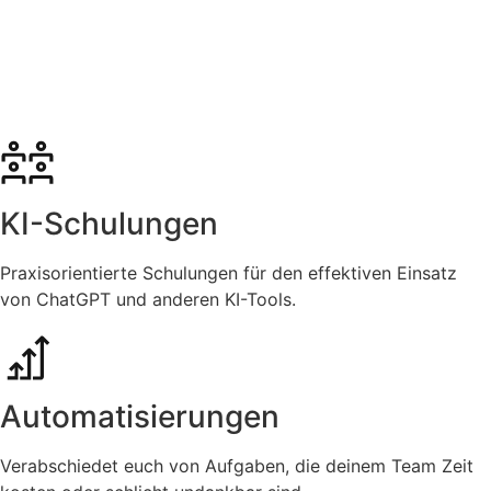
KI-Schulungen
Praxisorientierte Schulungen für den effektiven Einsatz
von ChatGPT und anderen KI-Tools.
Automatisierungen
Verabschiedet euch von Aufgaben, die deinem Team Zeit