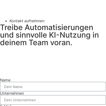
Kontakt aufnehmen:
Treibe Automatisierungen
und sinnvolle KI-Nutzung in
deinem Team voran.
Name
Unternehmen