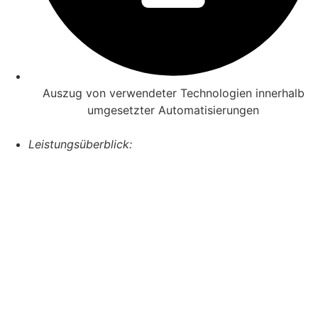
Auszug von verwendeter Technologien innerhalb
umgesetzter Automatisierungen
Leistungsüberblick: